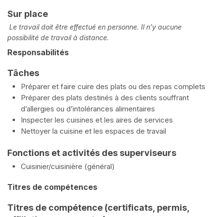
Sur place
Le travail doit être effectué en personne. Il n’y aucune
possibilité de travail à distance.
Responsabilités
Tâches
Préparer et faire cuire des plats ou des repas complets
Préparer des plats destinés à des clients souffrant
d’allergies ou d’intolérances alimentaires
Inspecter les cuisines et les aires de services
Nettoyer la cuisine et les espaces de travail
Fonctions et activités des superviseurs
Cuisinier/cuisinière (général)
Titres de compétences
Titres de compétence (certificats, permis,