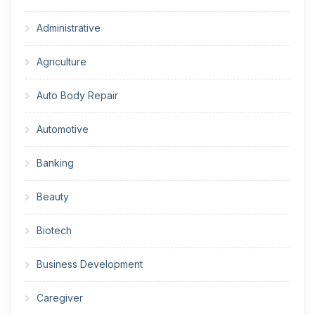
Administrative
Agriculture
Auto Body Repair
Automotive
Banking
Beauty
Biotech
Business Development
Caregiver