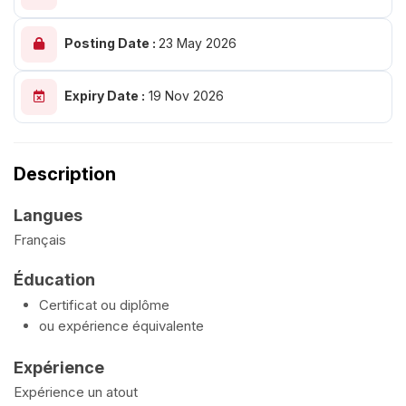
Posting Date :
23 May 2026
Expiry Date :
19 Nov 2026
Description
Langues
Français
Éducation
Certificat ou diplôme
ou expérience équivalente
Expérience
Expérience un atout