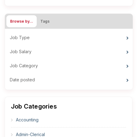
Browse by…
Tags
Job Type
Job Salary
Job Category
Date posted
Job Categories
Accounting
Admin-Clerical