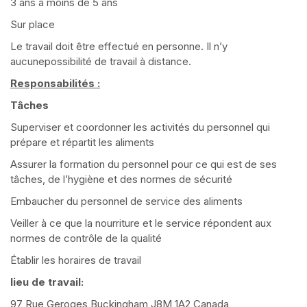
3 ans à moins de 5 ans
Sur place
Le travail doit être effectué en personne. Il n’y
aucunepossibilité de travail à distance.
Responsabilités :
Tâches
Superviser et coordonner les activités du personnel qui
prépare et répartit les aliments
Assurer la formation du personnel pour ce qui est de ses
tâches, de l’hygiène et des normes de sécurité
Embaucher du personnel de service des aliments
Veiller à ce que la nourriture et le service répondent aux
normes de contrôle de la qualité
Établir les horaires de travail
lieu de travail:
97 Rue Geroges Buckingham J8M 1A2 Canada