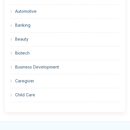
Automotive
Banking
Beauty
Biotech
Business Development
Caregiver
Child Care
Cleaner
Construction