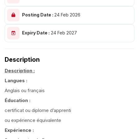
Posting Date :
24 Feb 2026
Expiry Date :
24 Feb 2027
Description
Description :
Langues :
Anglais ou français
Éducation :
certificat ou diplome d’apprenti
ou expérience équivalente
Expérience :