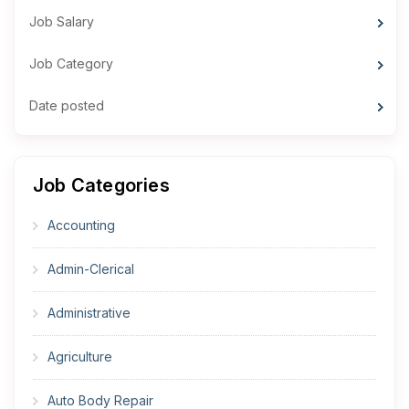
Job Salary
Job Category
Date posted
Job Categories
Accounting
Admin-Clerical
Administrative
Agriculture
Auto Body Repair