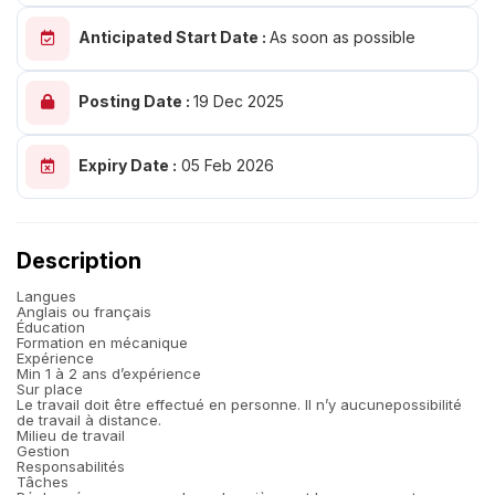
Anticipated Start Date :
As soon as possible
Posting Date :
19 Dec 2025
Expiry Date :
05 Feb 2026
Description
Langues
Anglais ou français
Éducation
Formation en mécanique
Expérience
Min 1 à 2 ans d’expérience
Sur place
Le travail doit être effectué en personne. Il n’y aucunepossibilité
de travail à distance.
Milieu de travail
Gestion
Responsabilités
Tâches