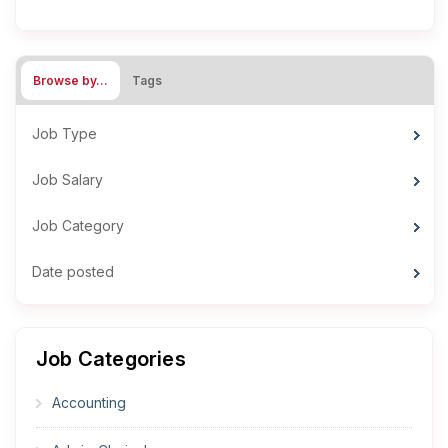
Browse by…
Tags
Job Type
Job Salary
Job Category
Date posted
Job Categories
Accounting