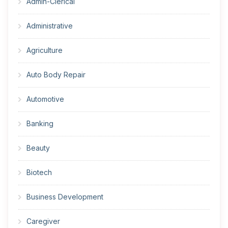
Admin-Clerical
Administrative
Agriculture
Auto Body Repair
Automotive
Banking
Beauty
Biotech
Business Development
Caregiver